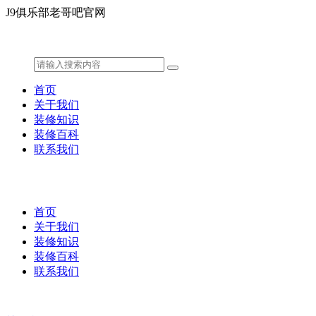
J9俱乐部老哥吧官网
首页
关于我们
装修知识
装修百科
联系我们
首页
关于我们
装修知识
装修百科
联系我们